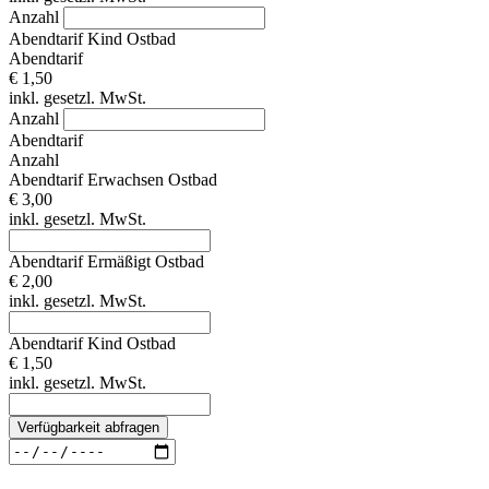
Anzahl
Abendtarif Kind Ostbad
Abendtarif
€ 1,50
inkl. gesetzl. MwSt.
Anzahl
Abendtarif
Anzahl
Abendtarif Erwachsen Ostbad
€ 3,00
inkl. gesetzl. MwSt.
Abendtarif Ermäßigt Ostbad
€ 2,00
inkl. gesetzl. MwSt.
Abendtarif Kind Ostbad
€ 1,50
inkl. gesetzl. MwSt.
Verfügbarkeit abfragen